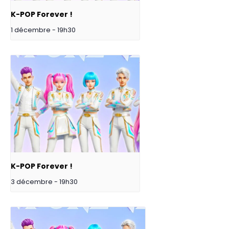
K-POP Forever !
1 décembre - 19h30
K-POP Forever !
3 décembre - 19h30