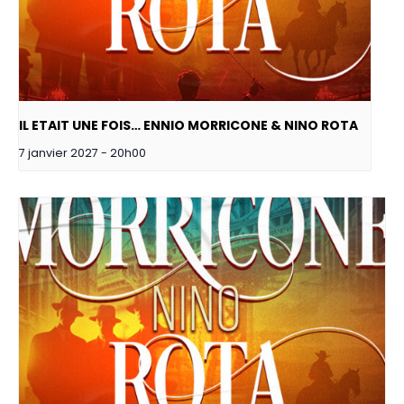
IL ETAIT UNE FOIS… ENNIO MORRICONE & NINO ROTA
7 janvier 2027 - 20h00