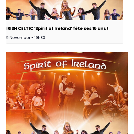
IRISH CELTIC ‘Spirit of Ireland’ fête ses 15 ans !
5 November - 19h30