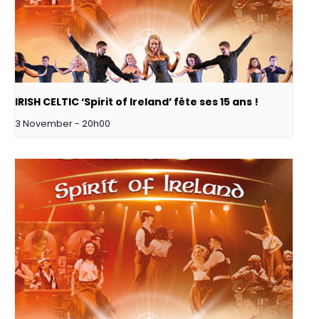
IRISH CELTIC ‘Spirit of Ireland’ fête ses 15 ans !
3 November - 20h00